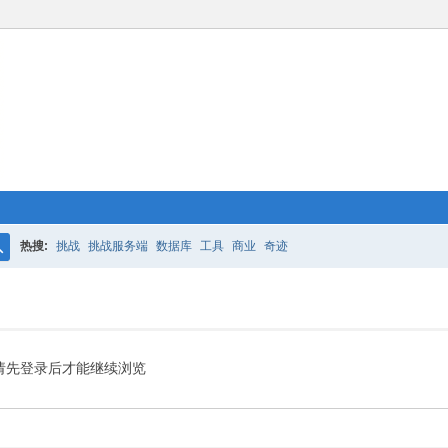
热搜:
挑战
挑战服务端
数据库
工具
商业
奇迹
搜
索
请先登录后才能继续浏览